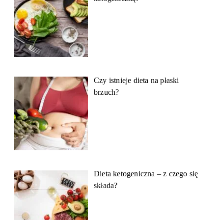
Czy istnieje dieta na płaski
brzuch?
Dieta ketogeniczna – z czego się
składa?