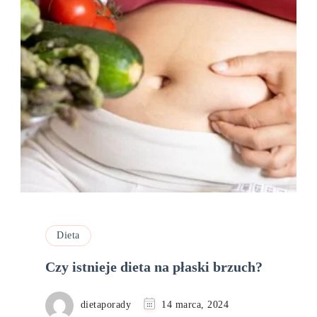
Dieta
Czy istnieje dieta na płaski brzuch?
dietaporady
14 marca, 2024