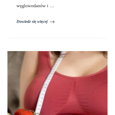
węglowodanów i …
Dowiedz się więcej