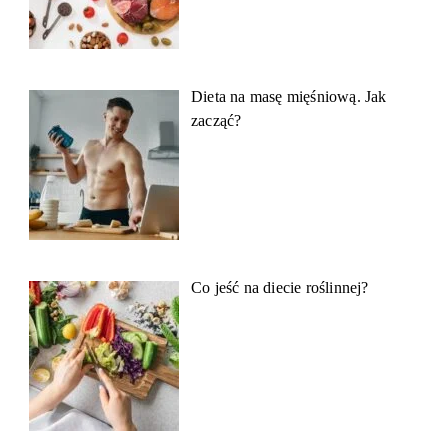
Dieta na masę mięśniową. Jak
zacząć?
Co jeść na diecie roślinnej?