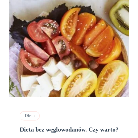
Dieta
Dieta bez węglowodanów. Czy warto?