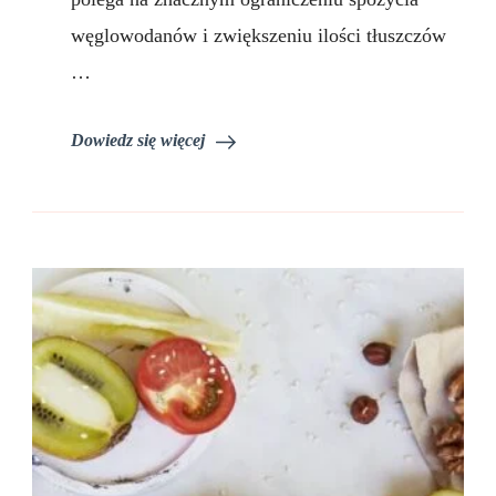
węglowodanów i zwiększeniu ilości tłuszczów
…
Dowiedz się więcej