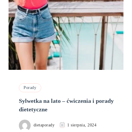
Porady
Sylwetka na lato – ćwiczenia i porady
dietetyczne
dietaporady
1 sierpnia, 2024