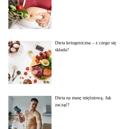
Dieta ketogeniczna – z czego się
składa?
Dieta na masę mięśniową. Jak
zacząć?