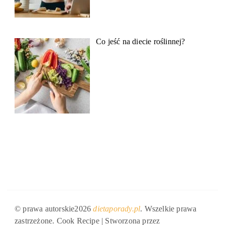
Co jeść na diecie roślinnej?
© prawa autorskie2026
dietaporady.pl
. Wszelkie prawa
zastrzeżone.
Cook Recipe | Stworzona przez