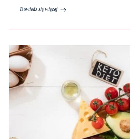
Dowiedz się więcej