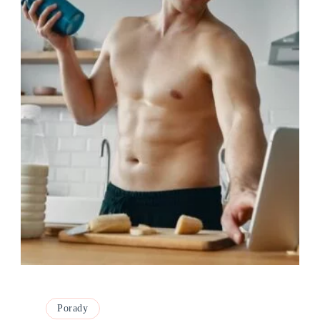
Porady