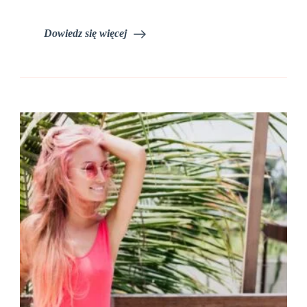
Dowiedz się więcej