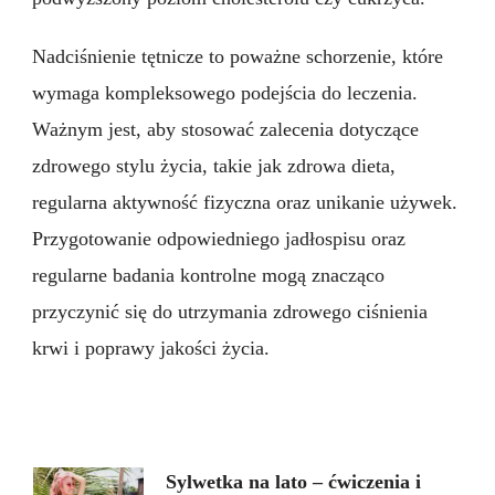
Nadciśnienie tętnicze to poważne schorzenie, które
wymaga kompleksowego podejścia do leczenia.
Ważnym jest, aby stosować zalecenia dotyczące
zdrowego stylu życia, takie jak zdrowa dieta,
regularna aktywność fizyczna oraz unikanie używek.
Przygotowanie odpowiedniego jadłospisu oraz
regularne badania kontrolne mogą znacząco
przyczynić się do utrzymania zdrowego ciśnienia
krwi i poprawy jakości życia.
Nawigacja
Sylwetka na lato – ćwiczenia i