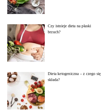
Czy istnieje dieta na płaski
brzuch?
Dieta ketogeniczna – z czego się
składa?