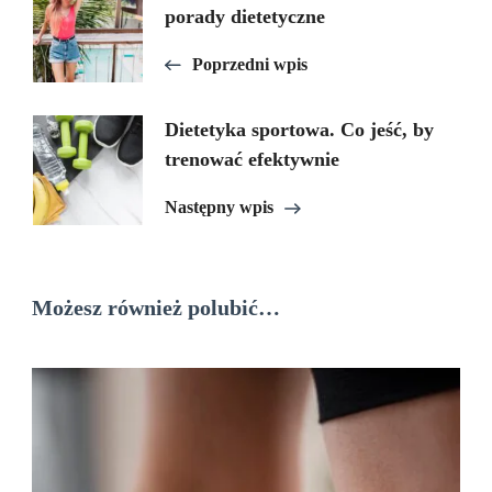
porady dietetyczne
wpisu
Poprzedni wpis
Dietetyka sportowa. Co jeść, by
trenować efektywnie
Następny wpis
Możesz również polubić…