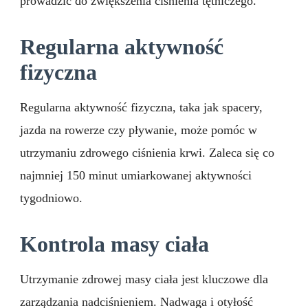
prowadzić do zwiększenia ciśnienia tętniczego.
Regularna aktywność
fizyczna
Regularna aktywność fizyczna, taka jak spacery,
jazda na rowerze czy pływanie, może pomóc w
utrzymaniu zdrowego ciśnienia krwi. Zaleca się co
najmniej 150 minut umiarkowanej aktywności
tygodniowo.
Kontrola masy ciała
Utrzymanie zdrowej masy ciała jest kluczowe dla
zarządzania nadciśnieniem. Nadwaga i otyłość