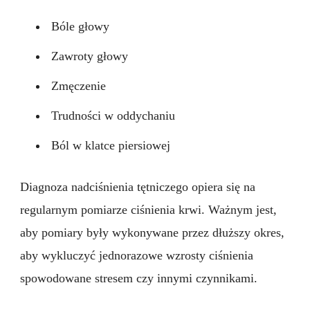
Bóle głowy
Zawroty głowy
Zmęczenie
Trudności w oddychaniu
Ból w klatce piersiowej
Diagnoza nadciśnienia tętniczego opiera się na
regularnym pomiarze ciśnienia krwi. Ważnym jest,
aby pomiary były wykonywane przez dłuższy okres,
aby wykluczyć jednorazowe wzrosty ciśnienia
spowodowane stresem czy innymi czynnikami.