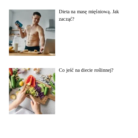
Dieta na masę mięśniową. Jak
zacząć?
Co jeść na diecie roślinnej?