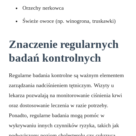
Orzechy nerkowca
Świeże owoce (np. winogrona, truskawki)
Znaczenie regularnych
badań kontrolnych
Regularne badania kontrolne są ważnym elementem
zarządzania nadciśnieniem tętniczym. Wizyty u
lekarza pozwalają na monitorowanie ciśnienia krwi
oraz dostosowanie leczenia w razie potrzeby.
Ponadto, regularne badania mogą pomóc w
wykrywaniu innych czynników ryzyka, takich jak
podwyższony poziom cholesterolu czy cukrzyca.