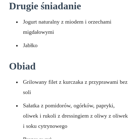
Drugie śniadanie
Jogurt naturalny z miodem i orzechami
migdałowymi
Jabłko
Obiad
Grilowany filet z kurczaka z przyprawami bez
soli
Sałatka z pomidorów, ogórków, papryki,
oliwek i rukoli z dressingiem z oliwy z oliwek
i soku cytrynowego