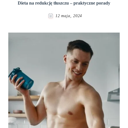
Dieta na redukcję tłuszczu – praktyczne porady
12 maja, 2024