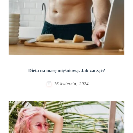
Dieta na masę mięśniową. Jak zacząć?
16 kwietnia, 2024