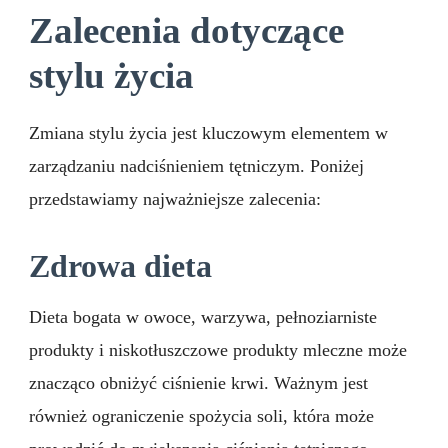
Zalecenia dotyczące
stylu życia
Zmiana stylu życia jest kluczowym elementem w
zarządzaniu nadciśnieniem tętniczym. Poniżej
przedstawiamy najważniejsze zalecenia:
Zdrowa dieta
Dieta bogata w owoce, warzywa, pełnoziarniste
produkty i niskotłuszczowe produkty mleczne może
znacząco obniżyć ciśnienie krwi. Ważnym jest
również ograniczenie spożycia soli, która może