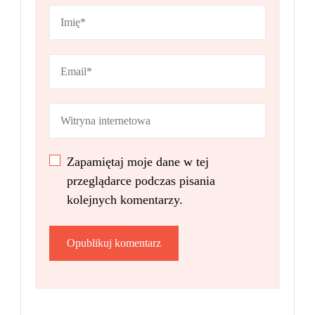
Zapamiętaj moje dane w tej
przeglądarce podczas pisania
kolejnych komentarzy.