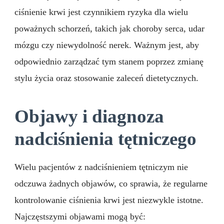
ciśnienie krwi jest czynnikiem ryzyka dla wielu
poważnych schorzeń, takich jak choroby serca, udar
mózgu czy niewydolność nerek. Ważnym jest, aby
odpowiednio zarządzać tym stanem poprzez zmianę
stylu życia oraz stosowanie zaleceń dietetycznych.
Objawy i diagnoza
nadciśnienia tętniczego
Wielu pacjentów z nadciśnieniem tętniczym nie
odczuwa żadnych objawów, co sprawia, że regularne
kontrolowanie ciśnienia krwi jest niezwykle istotne.
Najczęstszymi objawami mogą być: