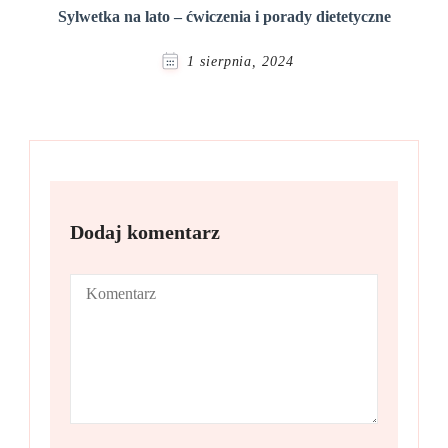
Sylwetka na lato – ćwiczenia i porady dietetyczne
1 sierpnia, 2024
Dodaj komentarz