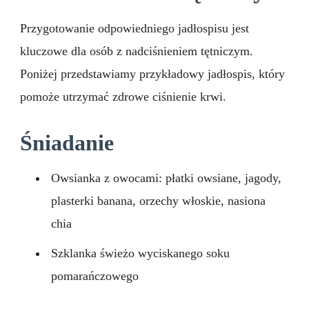
Przygotowanie odpowiedniego jadłospisu jest
kluczowe dla osób z nadciśnieniem tętniczym.
Poniżej przedstawiamy przykładowy jadłospis, który
pomoże utrzymać zdrowe ciśnienie krwi.
Śniadanie
Owsianka z owocami: płatki owsiane, jagody,
plasterki banana, orzechy włoskie, nasiona
chia
Szklanka świeżo wyciskanego soku
pomarańczowego