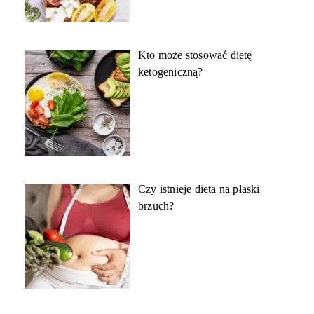
Kto może stosować dietę
ketogeniczną?
Czy istnieje dieta na płaski
brzuch?