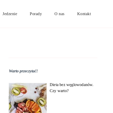
Jedzenie
Porady
O nas
Kontakt
Warto przeczytać!
Dieta bez węglowodanów.
Czy warto?