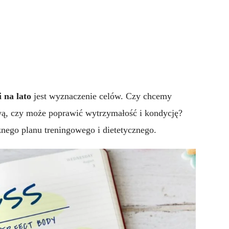
i na lato
jest wyznaczenie celów. Czy chcemy
wą, czy może poprawić wytrzymałość i kondycję?
nego planu treningowego i dietetycznego.