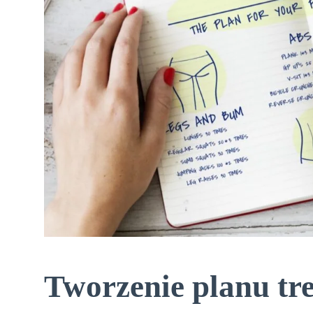
Tworzenie planu tr