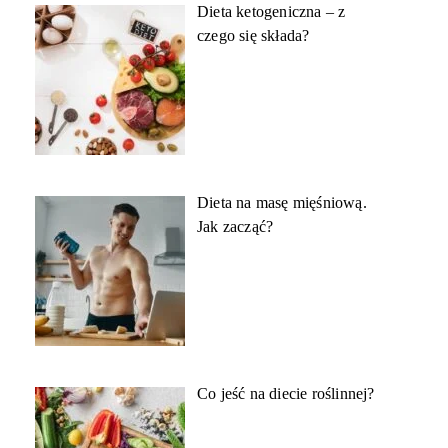
Dieta ketogeniczna – z
czego się składa?
Dieta na masę mięśniową.
Jak zacząć?
Co jeść na diecie roślinnej?