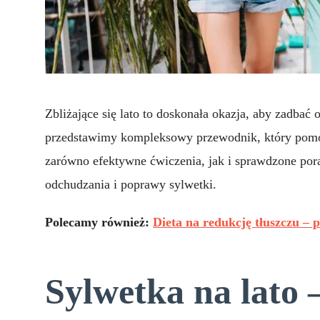
Zbliżające się lato to doskonała okazja, aby zadbać
przedstawimy kompleksowy przewodnik, który pom
zarówno efektywne ćwiczenia, jak i sprawdzone por
odchudzania i poprawy sylwetki.
Polecamy również:
Dieta na redukcję tłuszczu – 
Sylwetka na lato 