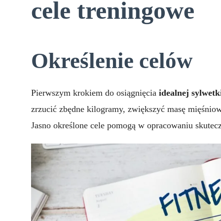
cele treningowe
Określenie celów
Pierwszym krokiem do osiągnięcia
idealnej sylwetk
zrzucić zbędne kilogramy, zwiększyć masę mięśnio
Jasno określone cele pomogą w opracowaniu skutecz